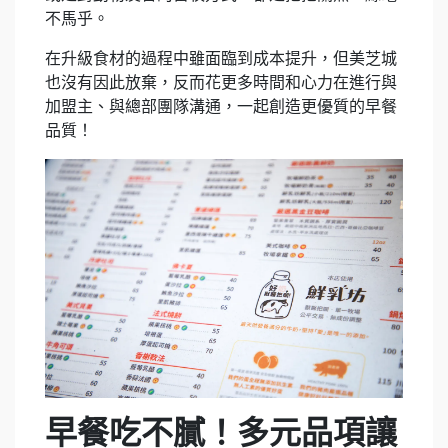
不馬乎。
在升級食材的過程中雖面臨到成本提升，但美芝城
也沒有因此放棄，反而花更多時間和心力在進行與
加盟主、與總部團隊溝通，一起創造更優質的早餐
品質！
早餐吃不膩！多元品項讓