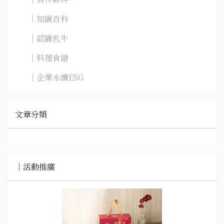
｜知識百科
｜認識乳牛
｜料理食譜
｜企業永續ESG
文章分類
｜活動推廣