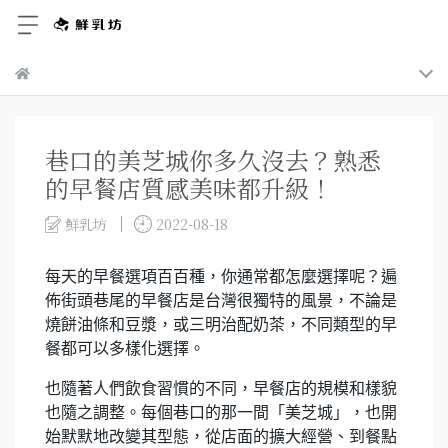
巷口的美芝城你多久沒去？熟悉
的早餐店質感美味都升級！
鮮乳坊
2022-08-18
每天的早餐選項百百種，你通常都怎麼選擇呢？遍
佈街頭巷尾的早餐店是台灣很獨特的風景，不論是
燒餅油條和豆漿，或三明治配奶茶，不同類型的早
餐都可以多樣化選擇。
也隨著人們飲食習慣的不同，早餐店的規模和樣貌
也隨之調整。每個巷口的那一間「美芝城」，也開
始默默地改變其型態，從店面的擴大經營、到餐點