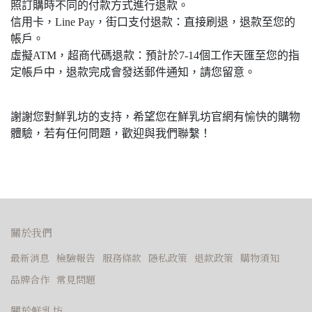
照訂購時不同的付款方式進行退款。
信用卡，Line Pay，街口支付退款：直接刷退，退款至您的
帳戶。
虛擬ATM，超商代碼退款：預計於7-14個工作天匯至您的指
定帳戶中，退款完成會發送郵件通知，請您留意。
謝謝您對鮮乳坊的支持，希望您在鮮乳坊官網有愉快的購物
體驗，若有任何問題，歡迎與我們聯繫！
關於我們
最新消息
檢驗報告
服務條款
隱私政策
退款政策
購物須知
品牌合作
常見問題
關於鮮乳坊