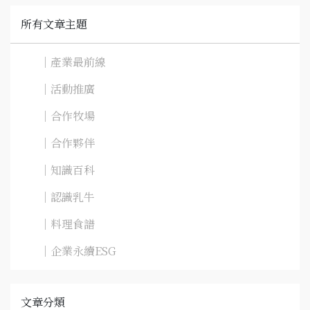
所有文章主題
｜產業最前線
｜活動推廣
｜合作牧場
｜合作夥伴
｜知識百科
｜認識乳牛
｜料理食譜
｜企業永續ESG
文章分類