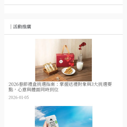
｜活動推廣
2026春節禮盒挑選指南：掌握送禮對象與3大挑選要
點，心意與體面同時到位
2026-01-05