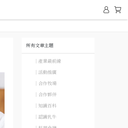
所有文章主題
｜產業最前線
｜活動推廣
｜合作牧場
｜合作夥伴
｜知識百科
｜認識乳牛
｜料理食譜