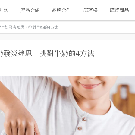
乳坊
產品介紹
品牌合作
部落格
購買商品
解牛奶發炎迷思，挑對牛奶的4方法
奶發炎迷思，挑對牛奶的4方法