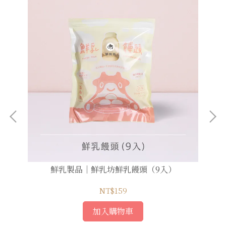
鮮乳製品｜鮮乳坊鮮乳饅頭（9入）
NT$159
加入購物車